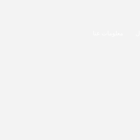
ل
معلومات عنا